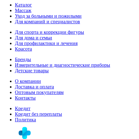
Каталог
Массаж
Уход за больными и пожилыми
Для компаний и специалистов
Для спорта и коррекции фигуры
Для дома и семьи
Для профилактики и лечения
Красота
Бренды
Измерительные и диагностические приборы
Детские товары
О компании
Доставка и оплата
Оптовым покупателям
Контакты
Кредит
Кредит без переплаты
Политика