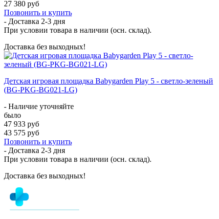
27 380 руб
Позвонить и купить
- Доставка
2-3 дня
При условии товара в наличии (осн. склад).
Доставка без выходных!
Детская игровая площадка Babygarden Play 5 - светло-зеленый
(BG-PKG-BG021-LG)
- Наличие уточняйте
было
47 933 руб
43 575 руб
Позвонить и купить
- Доставка
2-3 дня
При условии товара в наличии (осн. склад).
Доставка без выходных!