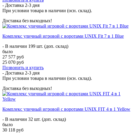
- Доставка
2-3 дня
При условии товара в наличии (осн. склад).
Доставка без выходных!
Комплекс уличный игровой с воротами UNIX Fit 7 в 1 Blue
- В наличии 199 шт. (доп. склад)
было
27 577 руб
25 070 руб
Позвонить и купить
- Доставка
2-3 дня
При условии товара в наличии (осн. склад).
Доставка без выходных!
Комплекс уличный игровой с воротами UNIX FIT 4 в 1 Yellow
- В наличии 32 шт. (доп. склад)
было
30 118 руб