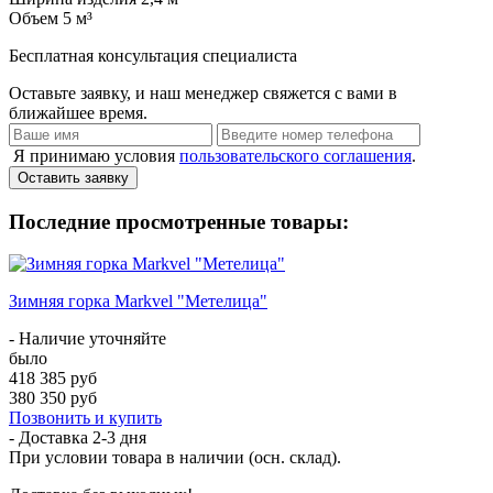
Объем
5 м³
Бесплатная консультация специалиста
Оставьте заявку, и наш менеджер свяжется с вами в
ближайшее время.
Я принимаю условия
пользовательского соглашения
.
Оставить заявку
Последние просмотренные товары:
Зимняя горка Markvel "Метелица"
- Наличие уточняйте
было
418 385 руб
380 350 руб
Позвонить и купить
- Доставка
2-3 дня
При условии товара в наличии (осн. склад).