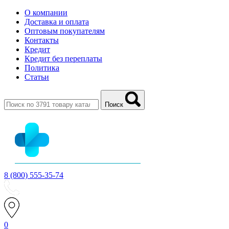
О компании
Доставка и оплата
Оптовым покупателям
Контакты
Кредит
Кредит без переплаты
Политика
Статьи
Поиск
8 (800) 555-35-74
0