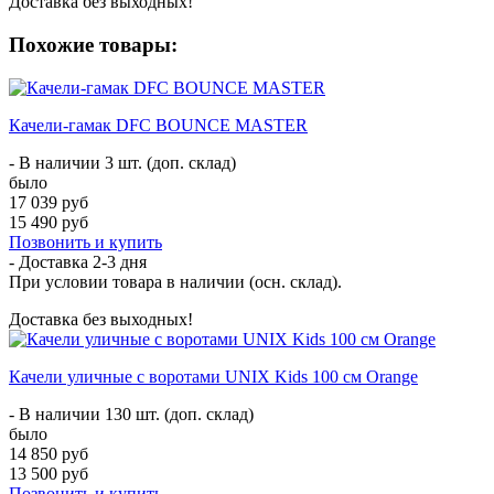
Доставка без выходных!
Похожие товары:
Качели-гамак DFC BOUNCE MASTER
- В наличии 3 шт. (доп. склад)
было
17 039 руб
15 490 руб
Позвонить и купить
- Доставка
2-3 дня
При условии товара в наличии (осн. склад).
Доставка без выходных!
Качели уличные с воротами UNIX Kids 100 см Orange
- В наличии 130 шт. (доп. склад)
было
14 850 руб
13 500 руб
Позвонить и купить