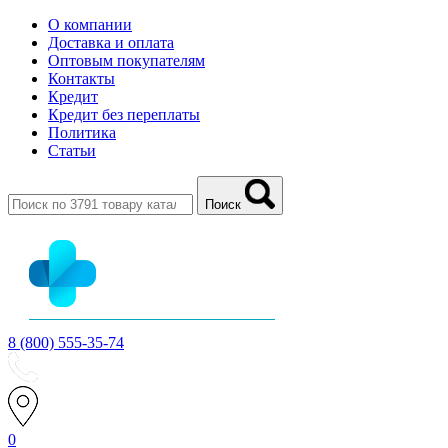
О компании
Доставка и оплата
Оптовым покупателям
Контакты
Кредит
Кредит без переплаты
Политика
Статьи
Поиск
8 (800) 555-35-74
0