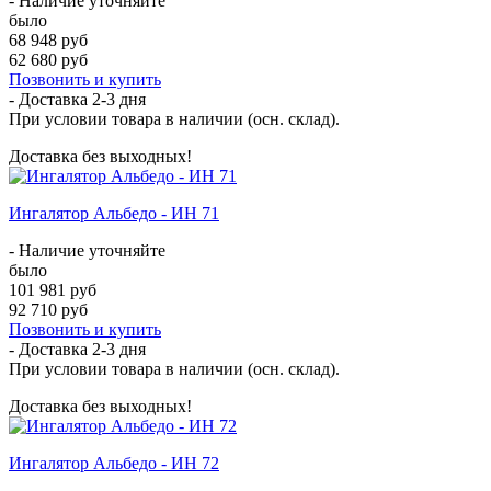
- Наличие уточняйте
было
68 948 руб
62 680 руб
Позвонить и купить
- Доставка
2-3 дня
При условии товара в наличии (осн. склад).
Доставка без выходных!
Ингалятор Альбедо - ИН 71
- Наличие уточняйте
было
101 981 руб
92 710 руб
Позвонить и купить
- Доставка
2-3 дня
При условии товара в наличии (осн. склад).
Доставка без выходных!
Ингалятор Альбедо - ИН 72