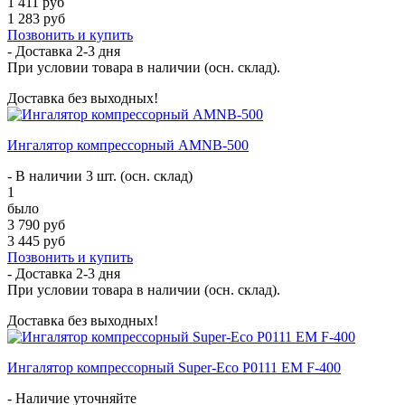
1 411 руб
1 283 руб
Позвонить и купить
- Доставка
2-3 дня
При условии товара в наличии (осн. склад).
Доставка без выходных!
Ингалятор компрессорный AMNB-500
- В наличии 3 шт. (осн. склад)
1
было
3 790 руб
3 445 руб
Позвонить и купить
- Доставка
2-3 дня
При условии товара в наличии (осн. склад).
Доставка без выходных!
Ингалятор компрессорный Super-Eco P0111 EM F-400
- Наличие уточняйте