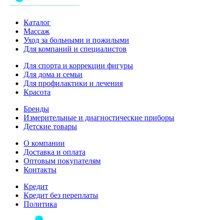
Каталог
Массаж
Уход за больными и пожилыми
Для компаний и специалистов
Для спорта и коррекции фигуры
Для дома и семьи
Для профилактики и лечения
Красота
Бренды
Измерительные и диагностические приборы
Детские товары
О компании
Доставка и оплата
Оптовым покупателям
Контакты
Кредит
Кредит без переплаты
Политика