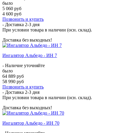
было
5 060 руб
4 600 руб
Позвонить и купить
- Доставка
2-3 дня
При условии товара в наличии (осн. склад).
Доставка без выходных!
Ингалятор Альбедо - ИН 7
- Наличие уточняйте
было
64 889 руб
58 990 руб
Позвонить и купить
- Доставка
2-3 дня
При условии товара в наличии (осн. склад).
Доставка без выходных!
Ингалятор Альбедо - ИН 70