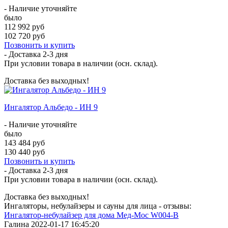
- Наличие уточняйте
было
112 992 руб
102 720 руб
Позвонить и купить
- Доставка
2-3 дня
При условии товара в наличии (осн. склад).
Доставка без выходных!
Ингалятор Альбедо - ИН 9
- Наличие уточняйте
было
143 484 руб
130 440 руб
Позвонить и купить
- Доставка
2-3 дня
При условии товара в наличии (осн. склад).
Доставка без выходных!
Ингаляторы, небулайзеры и сауны для лица - отзывы:
Ингалятор-небулайзер для дома Мед-Мос W004-B
Галина
2022-01-17 16:45:20