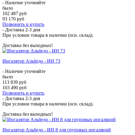
- Наличие уточняйте
было
102 487 руб
93 170 руб
Позвонить и купить
- Доставка
2-3 дня
При условии товара в наличии (осн. склад).
Доставка без выходных!
Ингалятор Альбедо - ИН 73
- Наличие уточняйте
было
113 839 руб
103 490 руб
Позвонить и купить
- Доставка
2-3 дня
При условии товара в наличии (осн. склад).
Доставка без выходных!
Ингалятор Альбедо - ИН 8 для груповых ингаляций