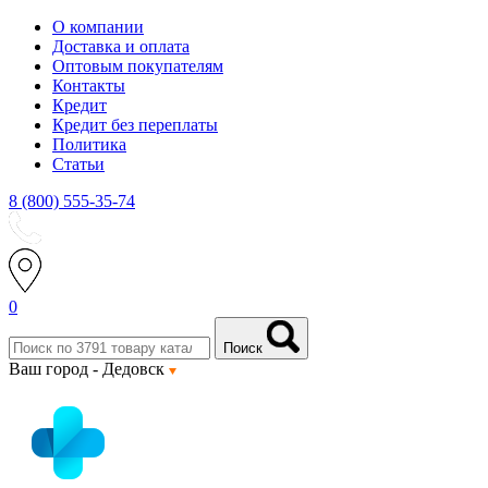
О компании
Доставка и оплата
Оптовым покупателям
Контакты
Кредит
Кредит без переплаты
Политика
Статьи
8 (800) 555-35-74
0
Поиск
Ваш город -
Дедовск