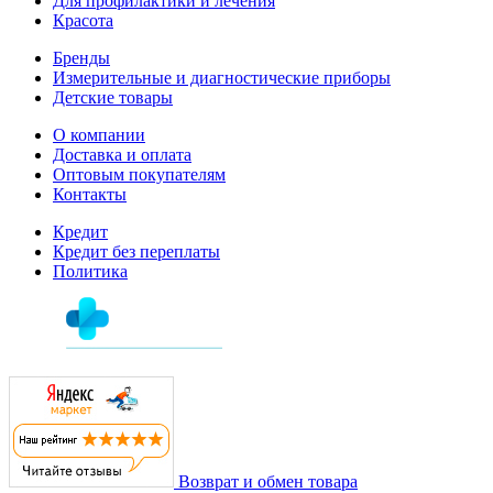
Для профилактики и лечения
Красота
Бренды
Измерительные и диагностические приборы
Детские товары
О компании
Доставка и оплата
Оптовым покупателям
Контакты
Кредит
Кредит без переплаты
Политика
Возврат и обмен товара