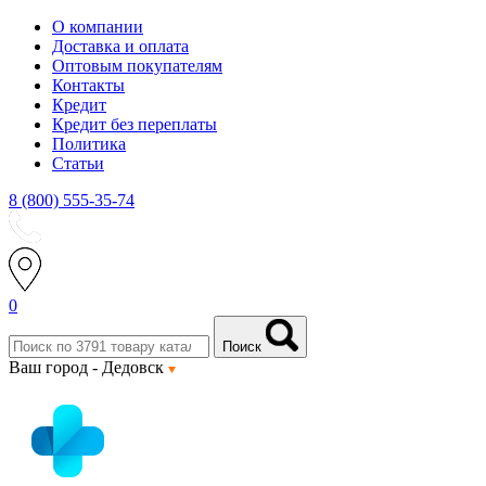
О компании
Доставка и оплата
Оптовым покупателям
Контакты
Кредит
Кредит без переплаты
Политика
Статьи
8 (800) 555-35-74
0
Поиск
Ваш город -
Дедовск