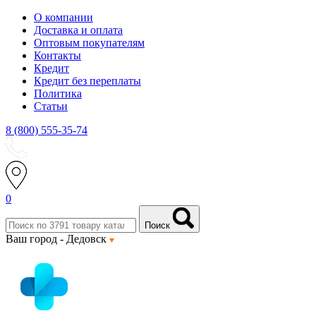
О компании
Доставка и оплата
Оптовым покупателям
Контакты
Кредит
Кредит без переплаты
Политика
Статьи
8 (800) 555-35-74
0
Поиск
Ваш город -
Дедовск