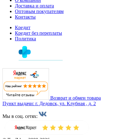
О компании
Доставка и оплата
Оптовым покупателям
Контакты
Кредит
Кредит без переплаты
Политика
Возврат и обмен товара
Пункт выдачи: г. Дедовск, ул. Клубная , д. 2
Мы в соц. сетях: