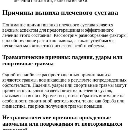
лечения патологий, включая вывихи.
Причины вывиха плечевого сустава
Понимание причин вывиха плечевого сустава является
важным аспектом для предотвращения и эффективного
лечения этого состояния. Рассмотрим разнообразные факторы,
способствующие развитию вывиха, а также углубимся в
несколько малоизвестных аспектов этой проблемы.
Травматические причины: падения, удары или
спортивные травмы
Одной из наиболее распространенных причин вывиха
являются травмы, возникающие в результате непредвиденных
обстоятельств. Падения, удары или спортивные травмы могут
привести к сильным воздействиям на плечевой сустав,
вызывая его вывих. Кроме того, стоит обратить внимание на
особенности спортивной деятельности, такие как борьба или
гимнастика, где риск получения травмы повышен.
Не травматические причины: врожденные
аномалии или повреждения от повторяющихся