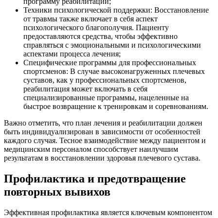
программу реабилитации;
Техники психологической поддержки: Восстановление
от травмы также включает в себя аспект
психологического благополучия. Пациенту
предоставляются средства, чтобы эффективно
справляться с эмоциональными и психологическими
аспектами процесса лечения;
Специфические программы для профессиональных
спортсменов: В случае высоконагруженных плечевых
суставов, как у профессиональных спортсменов,
реабилитация может включать в себя
специализированные программы, нацеленные на
быстрое возвращение к тренировкам и соревнованиям.
Важно отметить, что план лечения и реабилитации должен
быть индивидуализирован в зависимости от особенностей
каждого случая. Тесное взаимодействие между пациентом и
медицинским персоналом способствует наилучшим
результатам в восстановлении здоровья плечевого сустава.
Профилактика и предотвращение
повторных вывихов
Эффективная профилактика является ключевым компонентом