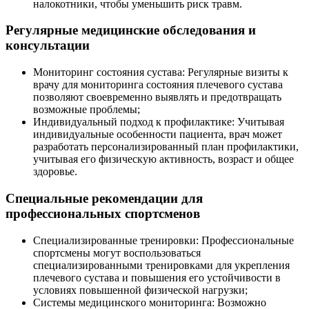
налокотники, чтобы уменьшить риск травм.
Регулярные медицинские обследования и
консультации
Мониторинг состояния сустава: Регулярные визиты к
врачу для мониторинга состояния плечевого сустава
позволяют своевременно выявлять и предотвращать
возможные проблемы;
Индивидуальный подход к профилактике: Учитывая
индивидуальные особенности пациента, врач может
разработать персонализированный план профилактики,
учитывая его физическую активность, возраст и общее
здоровье.
Специальные рекомендации для
профессиональных спортсменов
Специализированные тренировки: Профессиональные
спортсмены могут воспользоваться
специализированными тренировками для укрепления
плечевого сустава и повышения его устойчивости в
условиях повышенной физической нагрузки;
Системы медицинского мониторинга: Возможно