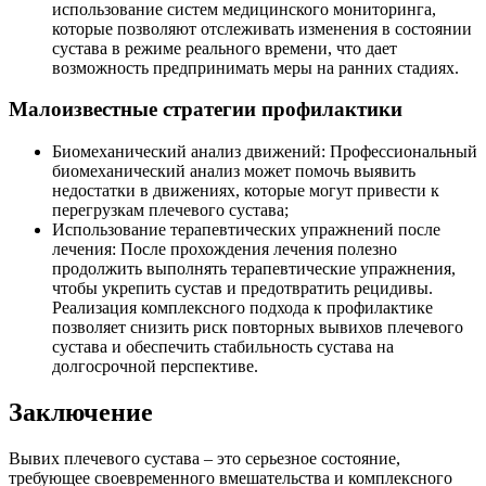
использование систем медицинского мониторинга,
которые позволяют отслеживать изменения в состоянии
сустава в режиме реального времени, что дает
возможность предпринимать меры на ранних стадиях.
Малоизвестные стратегии профилактики
Биомеханический анализ движений: Профессиональный
биомеханический анализ может помочь выявить
недостатки в движениях, которые могут привести к
перегрузкам плечевого сустава;
Использование терапевтических упражнений после
лечения: После прохождения лечения полезно
продолжить выполнять терапевтические упражнения,
чтобы укрепить сустав и предотвратить рецидивы.
Реализация комплексного подхода к профилактике
позволяет снизить риск повторных вывихов плечевого
сустава и обеспечить стабильность сустава на
долгосрочной перспективе.
Заключение
Вывих плечевого сустава – это серьезное состояние,
требующее своевременного вмешательства и комплексного