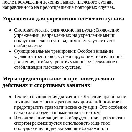
после прохождения лечения вывиха плечевого сустава,
направленного на предотвращение повторных случаев.
Упражнения для укрепления плечевого сустава
Систематические физические нагрузки: Включение
упражнений, направленных на укрепление мышц
вокруг плечевого сустава, помогает улучшить его
стабильность;
Функциональные тренировки: Особое внимание
уделяется тренировкам, имитирующим повседневные
движения, чтобы укрепить мышцы, участвующие в
стабилизации плечевого сустава.
Меры предосторожности при повседневных
действиях и спортивных занятиях
Техника выполнения движений: Обучение правильной
технике выполнения различных движений помогает
предотвратить травматические ситуации. Это особенно
важно для людей, занимающихся спортом;
Использование защитного оборудования: При занятии
спортом рекомендуется использовать защитное
оборудование: поддерживающие бандажи или