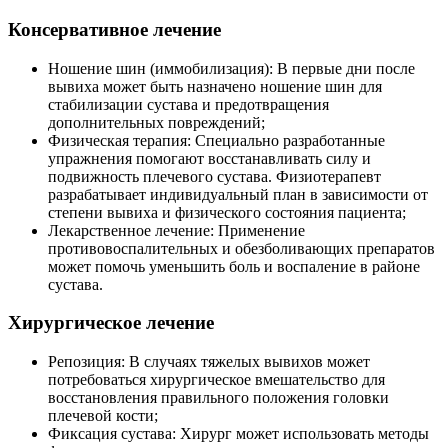
Консервативное лечение
Ношение шин (иммобилизация): В первые дни после
вывиха может быть назначено ношение шин для
стабилизации сустава и предотвращения
дополнительных повреждений;
Физическая терапия: Специально разработанные
упражнения помогают восстанавливать силу и
подвижность плечевого сустава. Физиотерапевт
разрабатывает индивидуальный план в зависимости от
степени вывиха и физического состояния пациента;
Лекарственное лечение: Применение
противовоспалительных и обезболивающих препаратов
может помочь уменьшить боль и воспаление в районе
сустава.
Хирургическое лечение
Репозиция: В случаях тяжелых вывихов может
потребоваться хирургическое вмешательство для
восстановления правильного положения головки
плечевой кости;
Фиксация сустава: Хирург может использовать методы