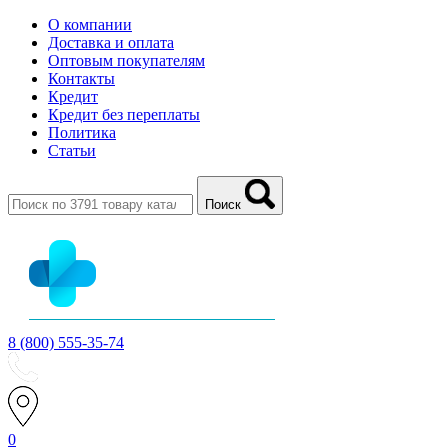
О компании
Доставка и оплата
Оптовым покупателям
Контакты
Кредит
Кредит без переплаты
Политика
Статьи
Поиск
8 (800) 555-35-74
0