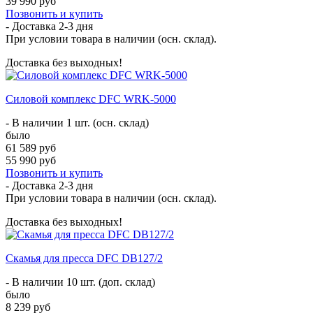
39 990 руб
Позвонить и купить
- Доставка
2-3 дня
При условии товара в наличии (осн. склад).
Доставка без выходных!
Силовой комплекс DFC WRK-5000
- В наличии 1 шт. (осн. склад)
было
61 589 руб
55 990 руб
Позвонить и купить
- Доставка
2-3 дня
При условии товара в наличии (осн. склад).
Доставка без выходных!
Скамья для пресса DFC DB127/2
- В наличии 10 шт. (доп. склад)
было
8 239 руб