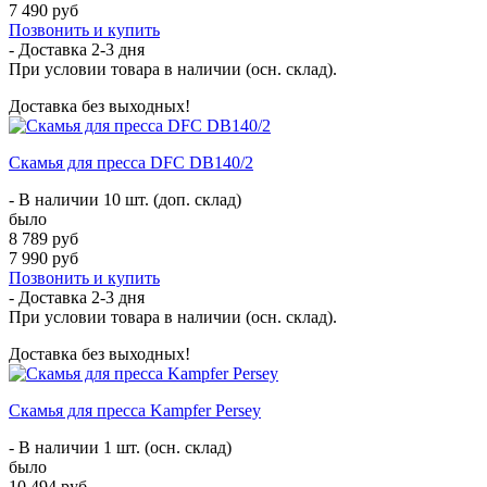
7 490 руб
Позвонить и купить
- Доставка
2-3 дня
При условии товара в наличии (осн. склад).
Доставка без выходных!
Скамья для пресса DFC DB140/2
- В наличии 10 шт. (доп. склад)
было
8 789 руб
7 990 руб
Позвонить и купить
- Доставка
2-3 дня
При условии товара в наличии (осн. склад).
Доставка без выходных!
Скамья для пресса Kampfer Persey
- В наличии 1 шт. (осн. склад)
было
10 494 руб