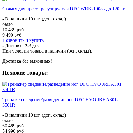
Скамья для пресса регулируемая DFC WRK-1008 / до 120 кг
- В наличии 10 шт. (доп. склад)
было
10 439 руб
9 490 руб
Позвонить и купить
- Доставка
2-3 дня
При условии товара в наличии (осн. склад).
Доставка без выходных!
Похожие товары:
Тренажер сведение/разведение ног DFC HVO JRHA301-
3501R
- В наличии 10 шт. (доп. склад)
было
60 489 руб
54 990 руб