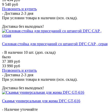
9 540 руб
Позвонить и купить
- Доставка
2-3 дня
При условии товара в наличии (осн. склад).
Доставка без выходных!
Силовая стойка для приседаний со штангой DFC CAP , серая
- В наличии 10 шт. (доп. склад)
было
37 389 руб
33 990 руб
Позвонить и купить
- Доставка
2-3 дня
При условии товара в наличии (осн. склад).
Доставка без выходных!
Скамья универсальная для жима DFC GT-616
- Наличие уточняйте