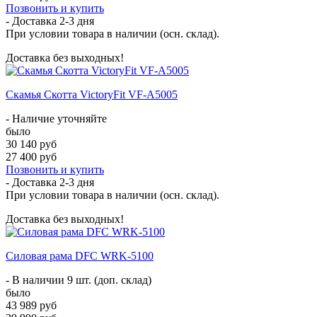
Позвонить и купить
- Доставка
2-3 дня
При условии товара в наличии (осн. склад).
Доставка без выходных!
Скамья Скотта VictoryFit VF-A5005
- Наличие уточняйте
было
30 140 руб
27 400 руб
Позвонить и купить
- Доставка
2-3 дня
При условии товара в наличии (осн. склад).
Доставка без выходных!
Силовая рама DFC WRK-5100
- В наличии 9 шт. (доп. склад)
было
43 989 руб