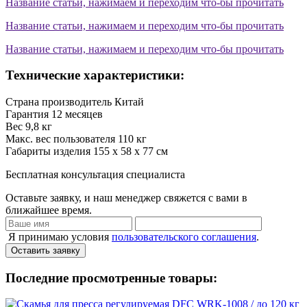
Название статьи, нажимаем и переходим что-бы прочитать
Название статьи, нажимаем и переходим что-бы прочитать
Название статьи, нажимаем и переходим что-бы прочитать
Технические характеристики:
Страна производитель
Китай
Гарантия
12 месяцев
Вес
9,8 кг
Макс. вес пользователя
110 кг
Габариты изделия
155 х 58 х 77 см
Бесплатная консультация специалиста
Оставьте заявку, и наш менеджер свяжется с вами в
ближайшее время.
Я принимаю условия
пользовательского соглашения
.
Оставить заявку
Последние просмотренные товары: