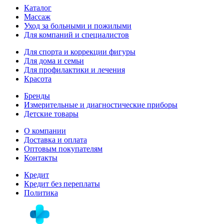
Каталог
Массаж
Уход за больными и пожилыми
Для компаний и специалистов
Для спорта и коррекции фигуры
Для дома и семьи
Для профилактики и лечения
Красота
Бренды
Измерительные и диагностические приборы
Детские товары
О компании
Доставка и оплата
Оптовым покупателям
Контакты
Кредит
Кредит без переплаты
Политика