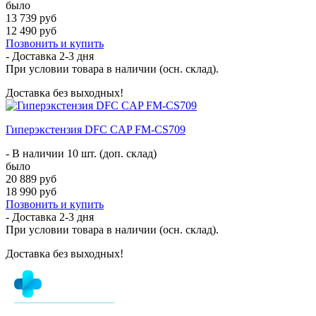
было
13 739 руб
12 490 руб
Позвонить и купить
- Доставка
2-3 дня
При условии товара в наличии (осн. склад).
Доставка без выходных!
Гиперэкстензия DFC CAP FM-CS709
- В наличии 10 шт. (доп. склад)
было
20 889 руб
18 990 руб
Позвонить и купить
- Доставка
2-3 дня
При условии товара в наличии (осн. склад).
Доставка без выходных!