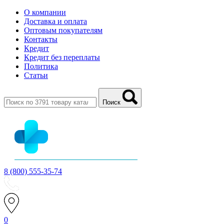
О компании
Доставка и оплата
Оптовым покупателям
Контакты
Кредит
Кредит без переплаты
Политика
Статьи
Поиск
8 (800) 555-35-74
0