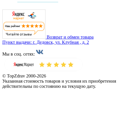
Возврат и обмен товара
Пункт выдачи: г. Дедовск, ул. Клубная , д. 2
Мы в соц. сетях:
© TopZdrav 2000-2026
Указанная стоимость товаров и условия их приобретения
действительны по состоянию на текущую дату.